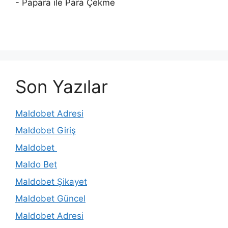
- Papara ile Para Çekme
Son Yazılar
Maldobet Adresi
Maldobet Giriş
Maldobet
Maldo Bet
Maldobet Şikayet
Maldobet Güncel
Maldobet Adresi