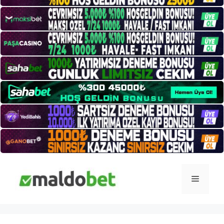
İçeriğe
atla
Menü