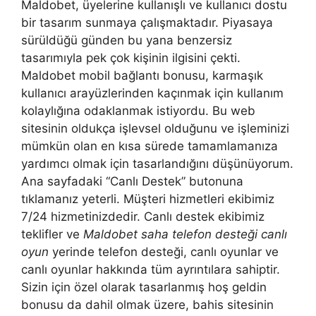
Maldobet, üyelerine kullanışlı ve kullanıcı dostu
bir tasarım sunmaya çalışmaktadır. Piyasaya
sürüldüğü günden bu yana benzersiz
tasarımıyla pek çok kişinin ilgisini çekti.
Maldobet mobil bağlantı bonusu, karmaşık
kullanıcı arayüzlerinden kaçınmak için kullanım
kolaylığına odaklanmak istiyordu. Bu web
sitesinin oldukça işlevsel olduğunu ve işleminizi
mümkün olan en kısa sürede tamamlamanıza
yardımcı olmak için tasarlandığını düşünüyorum.
Ana sayfadaki “Canlı Destek” butonuna
tıklamanız yeterli. Müşteri hizmetleri ekibimiz
7/24 hizmetinizdedir. Canlı destek ekibimiz
teklifler ve
Maldobet saha telefon desteği canlı
oyun
yerinde telefon desteği, canlı oyunlar ve
canlı oyunlar hakkında tüm ayrıntılara sahiptir.
Sizin için özel olarak tasarlanmış hoş geldin
bonusu da dahil olmak üzere, bahis sitesinin