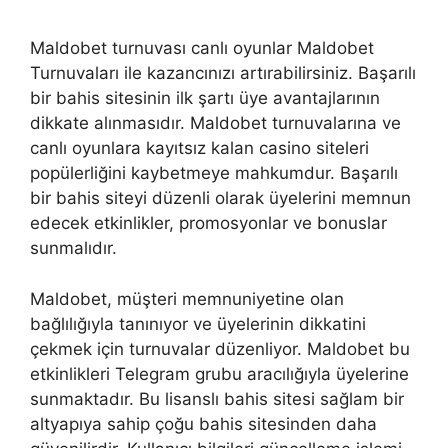
Maldobet turnuvası canlı oyunlar Maldobet
Turnuvaları ile kazancınızı artırabilirsiniz. Başarılı
bir bahis sitesinin ilk şartı üye avantajlarının
dikkate alınmasıdır. Maldobet turnuvalarına ve
canlı oyunlara kayıtsız kalan casino siteleri
popülerliğini kaybetmeye mahkumdur. Başarılı
bir bahis siteyi düzenli olarak üyelerini memnun
edecek etkinlikler, promosyonlar ve bonuslar
sunmalıdır.
Maldobet, müşteri memnuniyetine olan
bağlılığıyla tanınıyor ve üyelerinin dikkatini
çekmek için turnuvalar düzenliyor. Maldobet bu
etkinlikleri Telegram grubu aracılığıyla üyelerine
sunmaktadır. Bu lisanslı bahis sitesi sağlam bir
altyapıya sahip çoğu bahis sitesinden daha