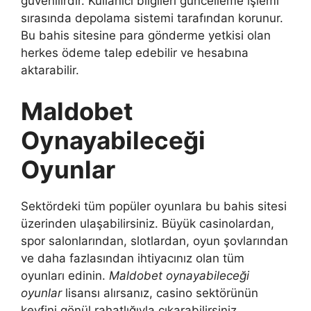
güvenilirdir. Kullanıcı bilgileri güncelleme işlemi
sırasında depolama sistemi tarafından korunur.
Bu bahis sitesine para gönderme yetkisi olan
herkes ödeme talep edebilir ve hesabına
aktarabilir.
Maldobet
Oynayabileceği
Oyunlar
Sektördeki tüm popüler oyunlara bu bahis sitesi
üzerinden ulaşabilirsiniz. Büyük casinolardan,
spor salonlarından, slotlardan, oyun şovlarından
ve daha fazlasından ihtiyacınız olan tüm
oyunları edinin.
Maldobet oynayabileceği
oyunlar
lisansı alırsanız, casino sektörünün
keyfini gönül rahatlığıyla çıkarabilirsiniz.