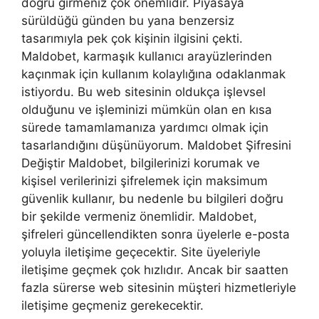
doğru girmeniz çok önemlidir. Piyasaya
sürüldüğü günden bu yana benzersiz
tasarımıyla pek çok kişinin ilgisini çekti.
Maldobet, karmaşık kullanıcı arayüzlerinden
kaçınmak için kullanım kolaylığına odaklanmak
istiyordu. Bu web sitesinin oldukça işlevsel
olduğunu ve işleminizi mümkün olan en kısa
sürede tamamlamanıza yardımcı olmak için
tasarlandığını düşünüyorum. Maldobet Şifresini
Değiştir Maldobet, bilgilerinizi korumak ve
kişisel verilerinizi şifrelemek için maksimum
güvenlik kullanır, bu nedenle bu bilgileri doğru
bir şekilde vermeniz önemlidir. Maldobet,
şifreleri güncellendikten sonra üyelerle e-posta
yoluyla iletişime geçecektir. Site üyeleriyle
iletişime geçmek çok hızlıdır. Ancak bir saatten
fazla sürerse web sitesinin müşteri hizmetleriyle
iletişime geçmeniz gerekecektir.