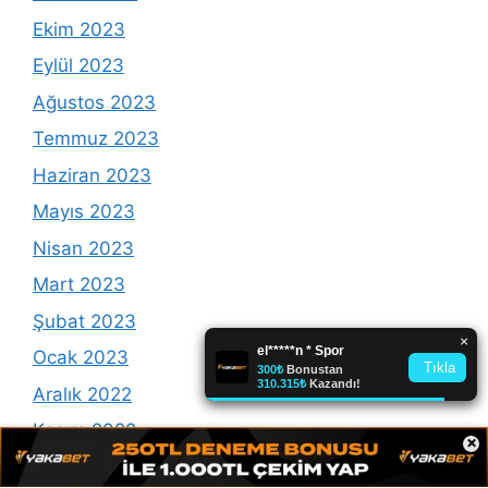
Ekim 2023
Eylül 2023
Ağustos 2023
Temmuz 2023
Haziran 2023
Mayıs 2023
Nisan 2023
Mart 2023
Şubat 2023
Ocak 2023
Aralık 2022
Kasım 2022
×