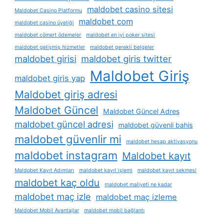
maldobet casino sitesi
Maldobet Casino Platformu
maldobet com
maldobet casino üyeliği
maldobet cömert ödemeler
maldobet en i̇yi poker sitesi
maldobet gelişmiş hizmetler
maldobet gerekli belgeler
maldobet girisi
maldobet giris twitter
Maldobet Giriş
maldobet giris yap
Maldobet giriş adresi
Maldobet Güncel
Maldobet Güncel Adres
maldobet güncel adresi
maldobet güvenli bahis
maldobet güvenlir mi
maldobet hesap aktivasyonu
maldobet instagram
Maldobet kayıt
Maldobet Kayıt Adımları
maldobet kayıt i̇şlemi
maldobet kayıt sekmesi
maldobet kaç oldu
maldobet maliyeti ne kadar
maldobet maç izle
maldobet maç izleme
Maldobet Mobil Avantajlar
maldobet mobil bağlantı