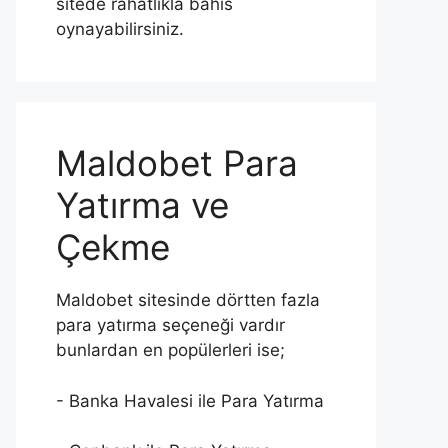
sitede rahatlıkla bahis
oynayabilirsiniz.
Maldobet Para
Yatırma ve
Çekme
Maldobet sitesinde dörtten fazla
para yatırma seçeneği vardır
bunlardan en popülerleri ise;
- Banka Havalesi ile Para Yatırma