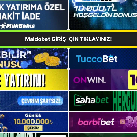
Maldobet GİRİŞ İÇİN TIKLAYINIZ!