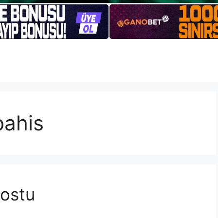
bahis
Dostu