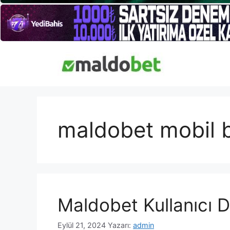
İçeriğe
atla
maldobet mobil 
Maldobet Kullanıcı 
Eylül 21, 2024
Yazarı:
admin