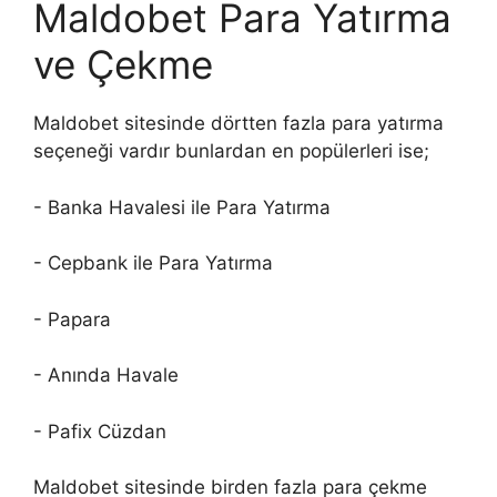
Maldobet Para Yatırma
ve Çekme
Maldobet sitesinde dörtten fazla para yatırma
seçeneği vardır bunlardan en popülerleri ise;
- Banka Havalesi ile Para Yatırma
- Cepbank ile Para Yatırma
- Papara
- Anında Havale
- Pafix Cüzdan
Maldobet sitesinde birden fazla para çekme