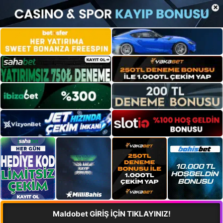
×
Maldobet GİRİŞ İÇİN TIKLAYINIZ!