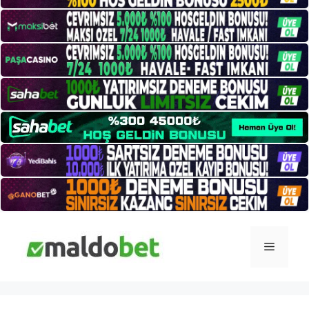
İçeriğe
atla
Menü