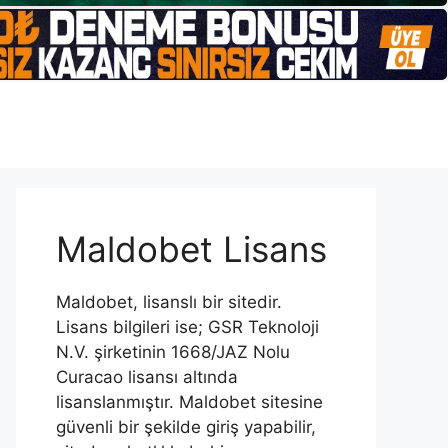
Maldobet Lisans
Maldobet, lisanslı bir sitedir.
Lisans bilgileri ise; GSR Teknoloji
N.V. şirketinin 1668/JAZ Nolu
Curacao lisansı altında
lisanslanmıştır. Maldobet sitesine
güvenli bir şekilde giriş yapabilir,