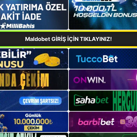
Maldobet GİRİŞ İÇİN TIKLAYINIZ!