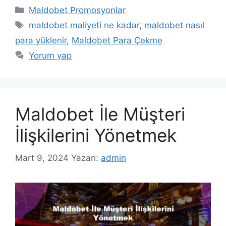
Kategoriler
Maldobet Promosyonlar
Etiketler
maldobet maliyeti ne kadar
,
maldobet nasıl
para yüklenir
,
Maldobet Para Çekme
Yorum yap
Maldobet İle Müşteri
İlişkilerini Yönetmek
Mart 9, 2024
Yazarı:
admin