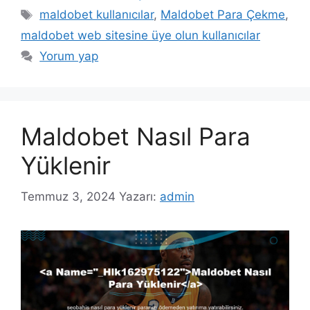
Etiketler
maldobet kullanıcılar
,
Maldobet Para Çekme
,
maldobet web sitesine üye olun kullanıcılar
Yorum yap
Maldobet Nasıl Para
Yüklenir
Temmuz 3, 2024
Yazarı:
admin