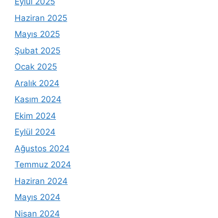
Eylül 2025
Haziran 2025
Mayıs 2025
Şubat 2025
Ocak 2025
Aralık 2024
Kasım 2024
Ekim 2024
Eylül 2024
Ağustos 2024
Temmuz 2024
Haziran 2024
Mayıs 2024
Nisan 2024