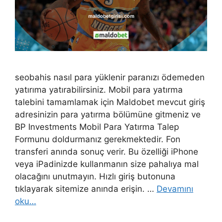
seobahis nasıl para yüklenir paranızı ödemeden
yatırıma yatırabilirsiniz. Mobil para yatırma
talebini tamamlamak için Maldobet mevcut giriş
adresinizin para yatırma bölümüne gitmeniz ve
BP Investments Mobil Para Yatırma Talep
Formunu doldurmanız gerekmektedir. Fon
transferi anında sonuç verir. Bu özelliği iPhone
veya iPadinizde kullanmanın size pahalıya mal
olacağını unutmayın. Hızlı giriş butonuna
tıklayarak sitemize anında erişin. …
Devamını
oku…