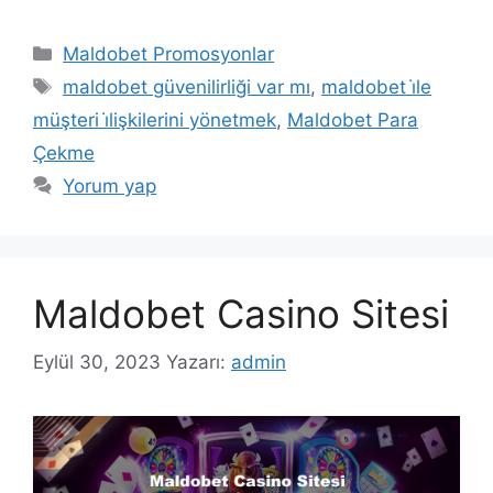
Kategoriler
Maldobet Promosyonlar
Etiketler
maldobet güvenilirliği var mı
,
maldobet i̇le
müşteri i̇lişkilerini yönetmek
,
Maldobet Para
Çekme
Yorum yap
Maldobet Casino Sitesi
Eylül 30, 2023
Yazarı:
admin