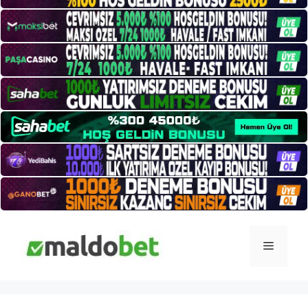
İçeriğe
atla
Menü