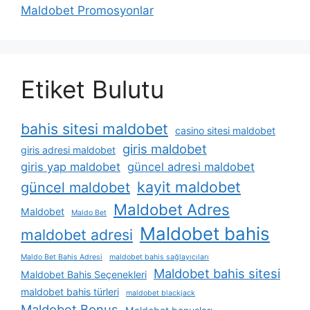
Maldobet Promosyonlar
Etiket Bulutu
bahis sitesi maldobet
casino sitesi maldobet
giris maldobet
giris adresi maldobet
giris yap maldobet
güncel adresi maldobet
kayit maldobet
güncel maldobet
Maldobet Adres
Maldobet
Maldo Bet
Maldobet bahis
maldobet adresi
Maldo Bet Bahis Adresi
maldobet bahis sağlayıcıları
Maldobet bahis sitesi
Maldobet Bahis Seçenekleri
maldobet bahis türleri
maldobet blackjack
Maldobet Bonus