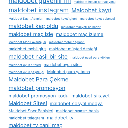
maldobet güvenlir mi
maldobet hesap aktivasyonu
maldobet instagram
Maldobet kayıt
Maldobet Kayıt Adımları
maldobet kayıt i̇şlemi
maldobet kayıt sekmesi
maldobet kaç oldu
maldobet maliyeti ne kadar
maldobet maç izle
maldobet maç izleme
Maldobet Mobil Avantajlar
maldobet mobil bağlantı
maldobet mobil giriş
maldobet müşteri desteği
maldobet nasil bir site
maldobet nasıl para yüklenir
maldobet oyun sitesi
maldobet oyun siteleri
Maldobet para yatırma
maldobet oyun çeşitliliği
Maldobet Para Çekme
maldobet promosyon
maldobet promosyon kodu
maldobet sikayet
Maldobet Sitesi
maldobet sosyal medya
Maldobet Spor Bahisleri
maldobet sınırsız bahis
maldobet tv
maldobet telegram
maldobet tv canli maç