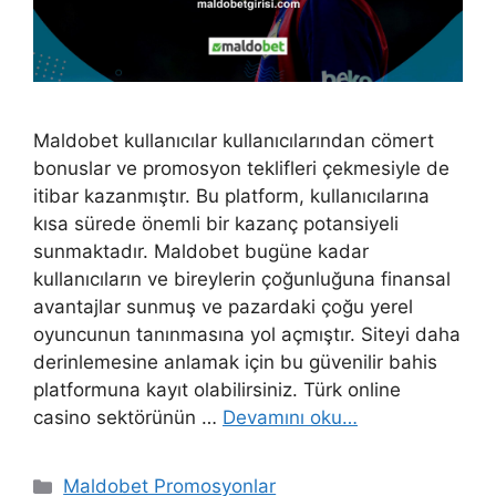
Maldobet kullanıcılar kullanıcılarından cömert
bonuslar ve promosyon teklifleri çekmesiyle de
itibar kazanmıştır. Bu platform, kullanıcılarına
kısa sürede önemli bir kazanç potansiyeli
sunmaktadır. Maldobet bugüne kadar
kullanıcıların ve bireylerin çoğunluğuna finansal
avantajlar sunmuş ve pazardaki çoğu yerel
oyuncunun tanınmasına yol açmıştır. Siteyi daha
derinlemesine anlamak için bu güvenilir bahis
platformuna kayıt olabilirsiniz. Türk online
casino sektörünün …
Devamını oku…
Kategoriler
Maldobet Promosyonlar