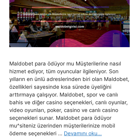
Maldobet para ödüyor mu Müşterilerine nasıl
hizmet ediyor, tüm oyuncular ilgileniyor. Son
yılların en ünlü adreslerinden biri olan Maldobet,
özellikleri sayesinde kısa sürede üyeliğini
arttırmaya çalışıyor. Maldobet, spor ve canlı
bahis ve diğer casino seçenekleri, canlı oyunlar,
video oyunları, poker, casino ve canlı casino
seçenekleri sunar. Maldobet para ödüyor
mu^siteniz üzerinden müşterilerinize mobil
ödeme seçenekleri …
Devamını oku…