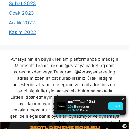
Şubat 2023
Ocak 2023
Aralık 2022
Kasım 2022
Avrasya'nın en büyük reklam platformunda olmak için
Microsoft Teams:
reklam@avrasyamarketing.com
adresimizden veya Telegram: @Avrasyamarketing
adresimizden irtibat kurabilirsiniz. (Tek iletişim
adreslerimiz teams / telegram ve mail adresimizdir.
Harici hiçbir iletişim adresimiz bulunmamaktadır.
Lütfen itibar etmeyiniz.) Türkiye yasalarına göre 7258
sayılı kanun uyarınca yasa dışı bahis oynamanın
cezaları mevcuttur. Şu an bulunduğunuz site hiç bir
şekilde illegal bahis oyunları oynatmıyor ve oynamaya
aracı olmuyordur.
milyonluk
|
hertabet
|
benjaminsbet
|
×
talihlisaray
|
volvoxbet
|
sultanbet
|
betgoo
|
no1bahis