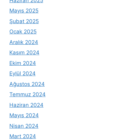
Haziran 2025
Mayıs 2025
Şubat 2025
Ocak 2025
Aralık 2024
Kasım 2024
Ekim 2024
Eylül 2024
Ağustos 2024
Temmuz 2024
Haziran 2024
Mayıs 2024
Nisan 2024
Mart 2024