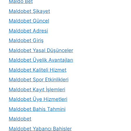
Maldo Bet
Maldobet Şikayet
Maldobet Güncel
Maldobet Adresi
Maldobet Giriş
Maldobet Yasal Düşünceler
Maldobet Üyelik Avantajları
Maldobet Kaliteli Hizmet
Maldobet Spor Etkinlikleri
Maldobet Kayıt İşlemleri
Maldobet Üye Hizmetleri
Maldobet Bahis Tahmini
Maldobet
Maldobet Yabancı Bahisler