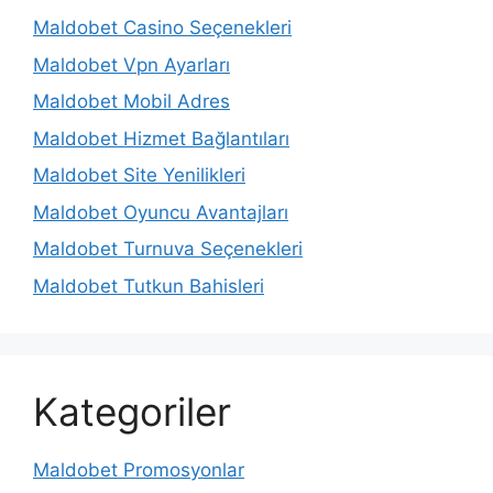
Maldobet Casino Seçenekleri
Maldobet Vpn Ayarları
Maldobet Mobil Adres
Maldobet Hizmet Bağlantıları
Maldobet Site Yenilikleri
Maldobet Oyuncu Avantajları
Maldobet Turnuva Seçenekleri
Maldobet Tutkun Bahisleri
Kategoriler
Maldobet Promosyonlar