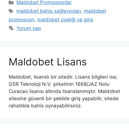
Kategoriler
Maldobet Promosyonlar
Etiketler
maldobet bahis sağlayıcıları
,
maldobet
promosyon
,
maldobet üyeliği ve giriş
Yorum yap
Maldobet Lisans
Maldobet, lisanslı bir sitedir. Lisans bilgileri ise;
GSR Teknoloji N.V. şirketinin 1668/JAZ Nolu
Curacao lisansı altında lisanslanmıştır. Maldobet
sitesine güvenli bir şekilde giriş yapabilir, sitede
rahatlıkla bahis oynayabilirsiniz.