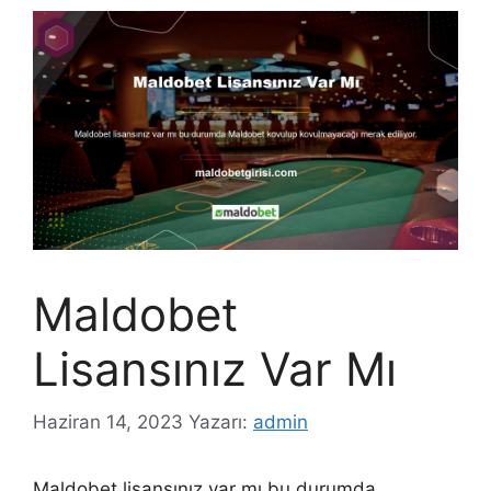
Maldobet
Lisansınız Var Mı
Haziran 14, 2023
Yazarı:
admin
Maldobet lisansınız var mı bu durumda