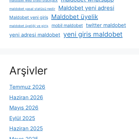
maldobet web sitesi blackjack
Maldobet yeni adresi
maldobet yasal statüsü nedir
Maldobet üyelik
Maldobet yeni giriş
twitter maldobet
mobil maldobet
maldobet üyeliği ve giriş
yeni giris maldobet
yeni adresi maldobet
Arşivler
Temmuz 2026
Haziran 2026
Mayıs 2026
Eylül 2025
Haziran 2025
Mayıs 2025