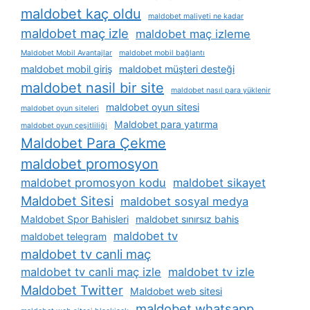
maldobet kaç oldu
maldobet maliyeti ne kadar
maldobet maç izle
maldobet maç izleme
Maldobet Mobil Avantajlar
maldobet mobil bağlantı
maldobet mobil giriş
maldobet müşteri desteği
maldobet nasil bir site
maldobet nasıl para yüklenir
maldobet oyun sitesi
maldobet oyun siteleri
Maldobet para yatırma
maldobet oyun çeşitliliği
Maldobet Para Çekme
maldobet promosyon
maldobet promosyon kodu
maldobet sikayet
Maldobet Sitesi
maldobet sosyal medya
Maldobet Spor Bahisleri
maldobet sınırsız bahis
maldobet tv
maldobet telegram
maldobet tv canli maç
maldobet tv canli maç izle
maldobet tv izle
Maldobet Twitter
Maldobet web sitesi
maldobet whatsapp