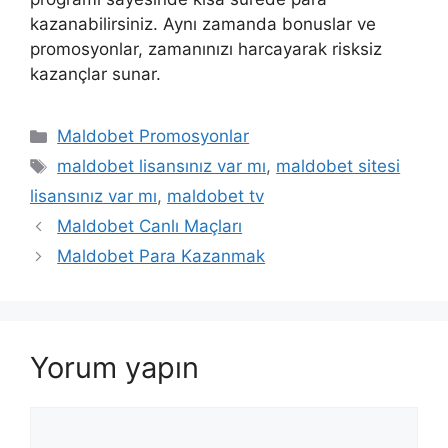
kazanabilirsiniz. Aynı zamanda bonuslar ve
promosyonlar, zamanınızı harcayarak risksiz
kazançlar sunar.
Kategoriler
Maldobet Promosyonlar
Etiketler
maldobet lisansınız var mı
,
maldobet sitesi
lisansınız var mı
,
maldobet tv
Maldobet Canlı Maçları
Maldobet Para Kazanmak
Yorum yapın
Yorum