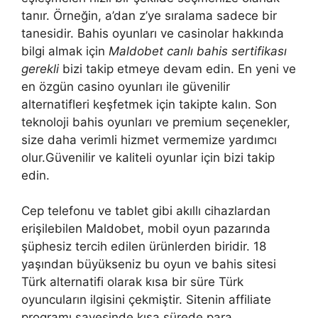
tanır. Örneğin, a’dan z’ye sıralama sadece bir
tanesidir. Bahis oyunları ve casinolar hakkında
bilgi almak için
Maldobet canlı bahis sertifikası
gerekli
bizi takip etmeye devam edin. En yeni ve
en özgün casino oyunları ile güvenilir
alternatifleri keşfetmek için takipte kalın. Son
teknoloji bahis oyunları ve premium seçenekler,
size daha verimli hizmet vermemize yardımcı
olur.Güvenilir ve kaliteli oyunlar için bizi takip
edin.
Cep telefonu ve tablet gibi akıllı cihazlardan
erişilebilen Maldobet, mobil oyun pazarında
şüphesiz tercih edilen ürünlerden biridir. 18
yaşından büyükseniz bu oyun ve bahis sitesi
Türk alternatifi olarak kısa bir süre Türk
oyuncuların ilgisini çekmiştir. Sitenin affiliate
programı sayesinde kısa sürede para