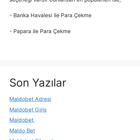
- Banka Havalesi ile Para Çekme
- Papara ile Para Çekme
Son Yazılar
Maldobet Adresi
Maldobet Giriş
Maldobet
Maldo Bet