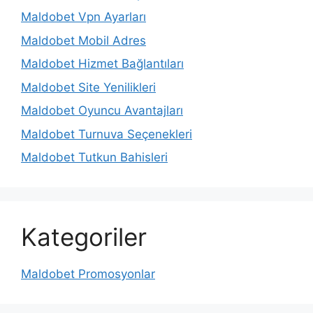
Maldobet Vpn Ayarları
Maldobet Mobil Adres
Maldobet Hizmet Bağlantıları
Maldobet Site Yenilikleri
Maldobet Oyuncu Avantajları
Maldobet Turnuva Seçenekleri
Maldobet Tutkun Bahisleri
Kategoriler
Maldobet Promosyonlar