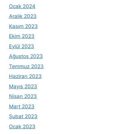
Ocak 2024
Aralık 2023
Kasım 2023
Ekim 2023
Eylül 2023
Ağustos 2023
Temmuz 2023
Haziran 2023
Mayıs 2023
Nisan 2023
Mart 2023
Şubat 2023
Ocak 2023