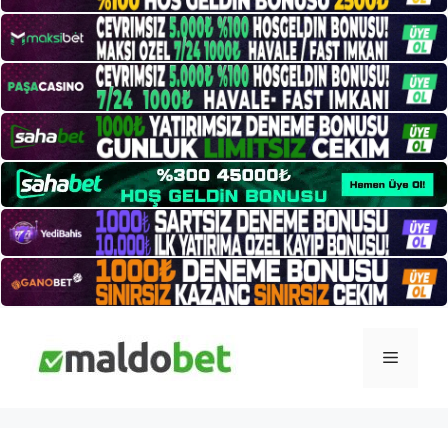
İçeriğe
atla
Menü