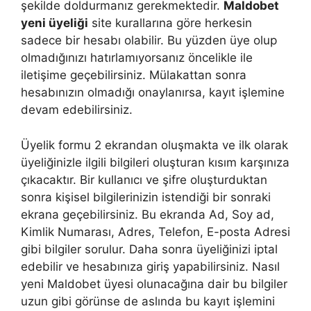
şekilde doldurmanız gerekmektedir.
Maldobet
yeni üyeliği
site kurallarına göre herkesin
sadece bir hesabı olabilir. Bu yüzden üye olup
olmadığınızı hatırlamıyorsanız öncelikle ile
iletişime geçebilirsiniz. Mülakattan sonra
hesabınızın olmadığı onaylanırsa, kayıt işlemine
devam edebilirsiniz.
Üyelik formu 2 ekrandan oluşmakta ve ilk olarak
üyeliğinizle ilgili bilgileri oluşturan kısım karşınıza
çıkacaktır. Bir kullanıcı ve şifre oluşturduktan
sonra kişisel bilgilerinizin istendiği bir sonraki
ekrana geçebilirsiniz. Bu ekranda Ad, Soy ad,
Kimlik Numarası, Adres, Telefon, E-posta Adresi
gibi bilgiler sorulur. Daha sonra üyeliğinizi iptal
edebilir ve hesabınıza giriş yapabilirsiniz. Nasıl
yeni Maldobet üyesi olunacağına dair bu bilgiler
uzun gibi görünse de aslında bu kayıt işlemini