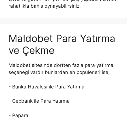
rahatlıkla bahis oynayabilirsiniz.
Maldobet Para Yatırma
ve Çekme
Maldobet sitesinde dörtten fazla para yatırma
seçeneği vardır bunlardan en popülerleri ise;
- Banka Havalesi ile Para Yatırma
- Cepbank ile Para Yatırma
- Papara