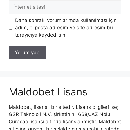
İnternet
sitesi
Daha sonraki yorumlarımda kullanılması için
adım, e-posta adresim ve site adresim bu
tarayıcıya kaydedilsin.
Maldobet Lisans
Maldobet, lisanslı bir sitedir. Lisans bilgileri ise;
GSR Teknoloji N.V. şirketinin 1668/JAZ Nolu
Curacao lisansı altında lisanslanmıştır. Maldobet
sitesine güvenli bir şekilde giriş yapabilir, sitede