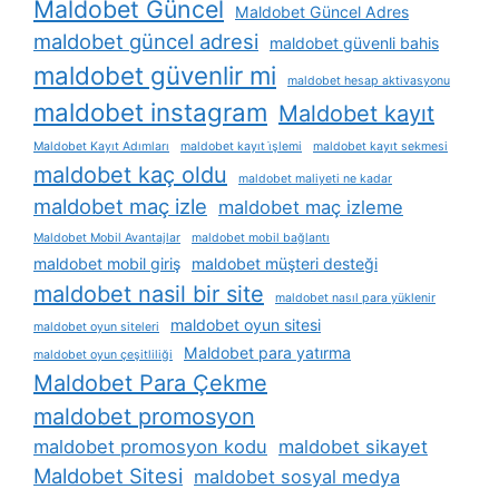
Maldobet Güncel
Maldobet Güncel Adres
maldobet güncel adresi
maldobet güvenli bahis
maldobet güvenlir mi
maldobet hesap aktivasyonu
maldobet instagram
Maldobet kayıt
Maldobet Kayıt Adımları
maldobet kayıt i̇şlemi
maldobet kayıt sekmesi
maldobet kaç oldu
maldobet maliyeti ne kadar
maldobet maç izle
maldobet maç izleme
Maldobet Mobil Avantajlar
maldobet mobil bağlantı
maldobet mobil giriş
maldobet müşteri desteği
maldobet nasil bir site
maldobet nasıl para yüklenir
maldobet oyun sitesi
maldobet oyun siteleri
Maldobet para yatırma
maldobet oyun çeşitliliği
Maldobet Para Çekme
maldobet promosyon
maldobet promosyon kodu
maldobet sikayet
Maldobet Sitesi
maldobet sosyal medya