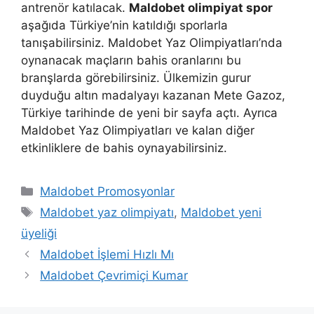
antrenör katılacak.
Maldobet olimpiyat spor
aşağıda Türkiye’nin katıldığı sporlarla
tanışabilirsiniz. Maldobet Yaz Olimpiyatları’nda
oynanacak maçların bahis oranlarını bu
branşlarda görebilirsiniz. Ülkemizin gurur
duyduğu altın madalyayı kazanan Mete Gazoz,
Türkiye tarihinde de yeni bir sayfa açtı. Ayrıca
Maldobet Yaz Olimpiyatları ve kalan diğer
etkinliklere de bahis oynayabilirsiniz.
Kategoriler
Maldobet Promosyonlar
Etiketler
Maldobet yaz olimpiyatı
,
Maldobet yeni
üyeliği
Maldobet İşlemi Hızlı Mı
Maldobet Çevrimiçi Kumar