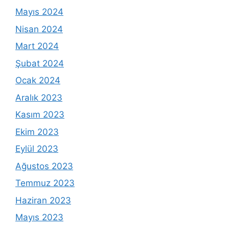
Mayıs 2024
Nisan 2024
Mart 2024
Şubat 2024
Ocak 2024
Aralık 2023
Kasım 2023
Ekim 2023
Eylül 2023
Ağustos 2023
Temmuz 2023
Haziran 2023
Mayıs 2023