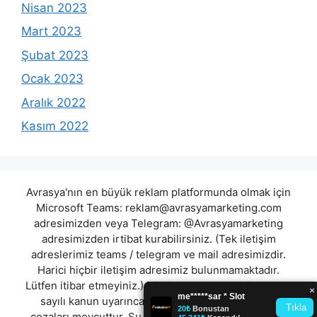
Nisan 2023
Mart 2023
Şubat 2023
Ocak 2023
Aralık 2022
Kasım 2022
Avrasya'nın en büyük reklam platformunda olmak için
Microsoft Teams:
reklam@avrasyamarketing.com
adresimizden veya Telegram: @Avrasyamarketing
adresimizden irtibat kurabilirsiniz. (Tek iletişim
adreslerimiz teams / telegram ve mail adresimizdir.
Harici hiçbir iletişim adresimiz bulunmamaktadır.
Lütfen itibar etmeyiniz.) Türkiye yasalarına göre 7258
sayılı kanun uyarınca yasa dışı bahis oynamanın
cezaları mevcuttur. Şu an bulunduğunuz site hiç bir