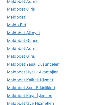
Maldobet Adresi
Maldobet Giriş
Maldobet
Maldo Bet
Maldobet Şikayet
Maldobet Güncel
Maldobet Adresi
Maldobet Giriş
Maldobet Yasal Düşünceler
Maldobet Üyelik Avantajları
Maldobet Kaliteli Hizmet
Maldobet Spor Etkinlikleri
Maldobet Kayıt İşlemleri
Maldobet Üye Hizmetleri