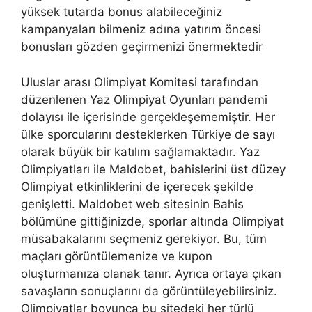
yüksek tutarda bonus alabileceğiniz
kampanyaları bilmeniz adına yatırım öncesi
bonusları gözden geçirmenizi önermektedir
Uluslar arası Olimpiyat Komitesi tarafından
düzenlenen Yaz Olimpiyat Oyunları pandemi
dolayısı ile içerisinde gerçekleşememiştir. Her
ülke sporcularını desteklerken Türkiye de sayı
olarak büyük bir katılım sağlamaktadır. Yaz
Olimpiyatları ile Maldobet, bahislerini üst düzey
Olimpiyat etkinliklerini de içerecek şekilde
genişletti. Maldobet web sitesinin Bahis
bölümüne gittiğinizde, sporlar altında Olimpiyat
müsabakalarını seçmeniz gerekiyor. Bu, tüm
maçları görüntülemenize ve kupon
oluşturmanıza olanak tanır. Ayrıca ortaya çıkan
savaşların sonuçlarını da görüntüleyebilirsiniz.
Olimpiyatlar boyunca bu sitedeki her türlü