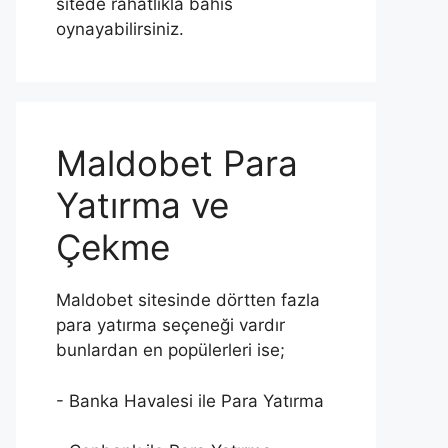
sitede rahatlıkla bahis
oynayabilirsiniz.
Maldobet Para
Yatırma ve
Çekme
Maldobet sitesinde dörtten fazla
para yatırma seçeneği vardır
bunlardan en popülerleri ise;
- Banka Havalesi ile Para Yatırma