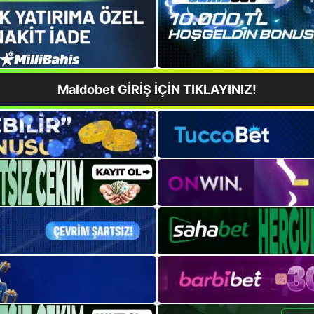
Maldobet GİRİŞ İÇİN TIKLAYINIZ!