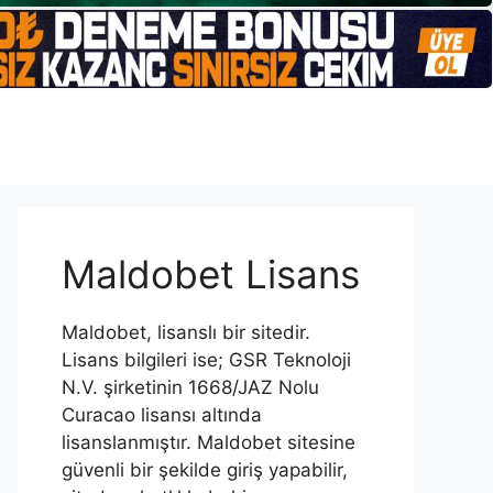
Maldobet Lisans
Maldobet, lisanslı bir sitedir.
Lisans bilgileri ise; GSR Teknoloji
N.V. şirketinin 1668/JAZ Nolu
Curacao lisansı altında
lisanslanmıştır. Maldobet sitesine
güvenli bir şekilde giriş yapabilir,