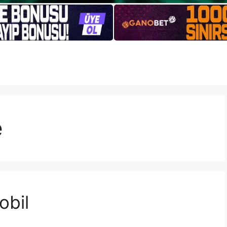
e
obil