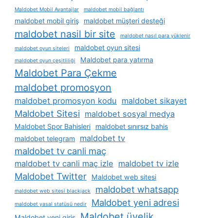
Maldobet Mobil Avantajlar
maldobet mobil bağlantı
maldobet mobil giriş
maldobet müşteri desteği
maldobet nasil bir site
maldobet nasıl para yüklenir
maldobet oyun sitesi
maldobet oyun siteleri
Maldobet para yatırma
maldobet oyun çeşitliliği
Maldobet Para Çekme
maldobet promosyon
maldobet promosyon kodu
maldobet sikayet
Maldobet Sitesi
maldobet sosyal medya
Maldobet Spor Bahisleri
maldobet sınırsız bahis
maldobet tv
maldobet telegram
maldobet tv canli maç
maldobet tv canli maç izle
maldobet tv izle
Maldobet Twitter
Maldobet web sitesi
maldobet whatsapp
maldobet web sitesi blackjack
Maldobet yeni adresi
maldobet yasal statüsü nedir
Maldobet üyelik
Maldobet yeni giriş