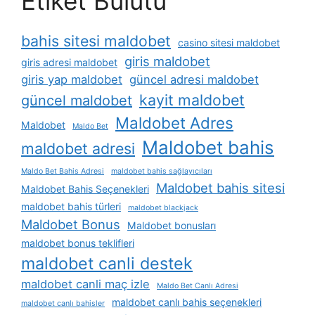
Etiket Bulutu
bahis sitesi maldobet
casino sitesi maldobet
giris maldobet
giris adresi maldobet
giris yap maldobet
güncel adresi maldobet
kayit maldobet
güncel maldobet
Maldobet Adres
Maldobet
Maldo Bet
Maldobet bahis
maldobet adresi
Maldo Bet Bahis Adresi
maldobet bahis sağlayıcıları
Maldobet bahis sitesi
Maldobet Bahis Seçenekleri
maldobet bahis türleri
maldobet blackjack
Maldobet Bonus
Maldobet bonusları
maldobet bonus teklifleri
maldobet canli destek
maldobet canli maç izle
Maldo Bet Canlı Adresi
maldobet canlı bahis seçenekleri
maldobet canlı bahisler