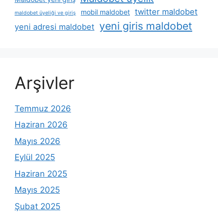
twitter maldobet
mobil maldobet
maldobet üyeliği ve giriş
yeni giris maldobet
yeni adresi maldobet
Arşivler
Temmuz 2026
Haziran 2026
Mayıs 2026
Eylül 2025
Haziran 2025
Mayıs 2025
Şubat 2025