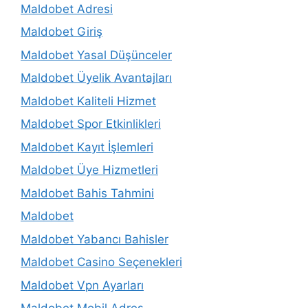
Maldobet Adresi
Maldobet Giriş
Maldobet Yasal Düşünceler
Maldobet Üyelik Avantajları
Maldobet Kaliteli Hizmet
Maldobet Spor Etkinlikleri
Maldobet Kayıt İşlemleri
Maldobet Üye Hizmetleri
Maldobet Bahis Tahmini
Maldobet
Maldobet Yabancı Bahisler
Maldobet Casino Seçenekleri
Maldobet Vpn Ayarları