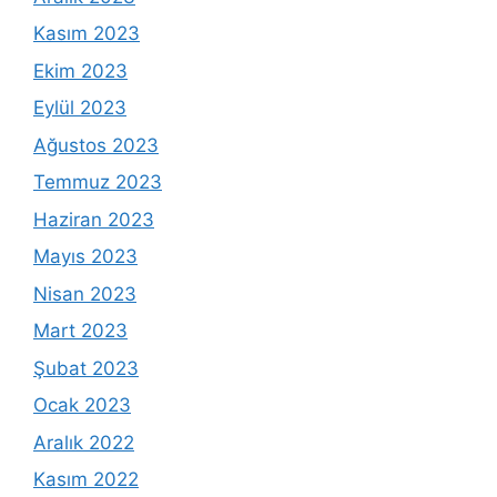
Kasım 2023
Ekim 2023
Eylül 2023
Ağustos 2023
Temmuz 2023
Haziran 2023
Mayıs 2023
Nisan 2023
Mart 2023
Şubat 2023
Ocak 2023
Aralık 2022
Kasım 2022