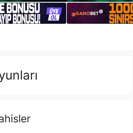
yunları
hisler