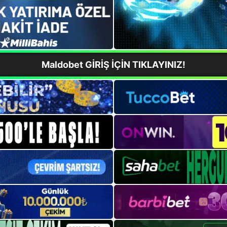
Maldobet GİRİŞ İÇİN TIKLAYINIZ!