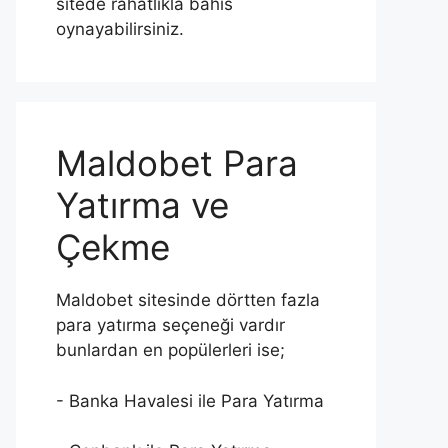
sitede rahatlıkla bahis
oynayabilirsiniz.
Maldobet Para
Yatırma ve
Çekme
Maldobet sitesinde dörtten fazla
para yatırma seçeneği vardır
bunlardan en popülerleri ise;
- Banka Havalesi ile Para Yatırma