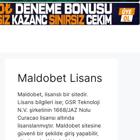
Maldobet Lisans
Maldobet, lisanslı bir sitedir.
Lisans bilgileri ise; GSR Teknoloji
N.V. şirketinin 1668/JAZ Nolu
Curacao lisansı altında
lisanslanmıştır. Maldobet sitesine
güvenli bir şekilde giriş yapabilir,