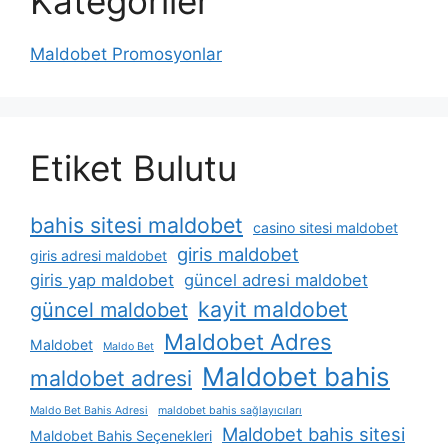
Kategoriler
Maldobet Promosyonlar
Etiket Bulutu
bahis sitesi maldobet
casino sitesi maldobet
giris maldobet
giris adresi maldobet
giris yap maldobet
güncel adresi maldobet
kayit maldobet
güncel maldobet
Maldobet Adres
Maldobet
Maldo Bet
Maldobet bahis
maldobet adresi
Maldo Bet Bahis Adresi
maldobet bahis sağlayıcıları
Maldobet bahis sitesi
Maldobet Bahis Seçenekleri