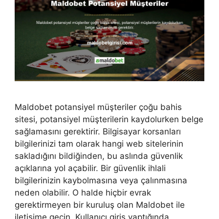
Maldobet potansiyel müşteriler çoğu bahis
sitesi, potansiyel müşterilerin kaydolurken belge
sağlamasını gerektirir. Bilgisayar korsanları
bilgilerinizi tam olarak hangi web sitelerinin
sakladığını bildiğinden, bu aslında güvenlik
açıklarına yol açabilir. Bir güvenlik ihlali
bilgilerinizin kaybolmasına veya çalınmasına
neden olabilir. O halde hiçbir evrak
gerektirmeyen bir kuruluş olan Maldobet ile
iletişime geçin. Kullanıcı giriş yaptığında