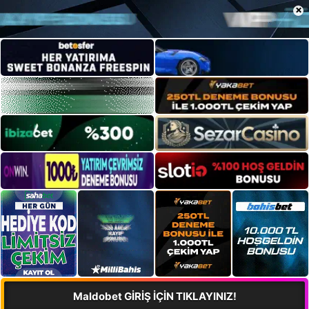
×
Maldobet GİRİŞ İÇİN TIKLAYINIZ!