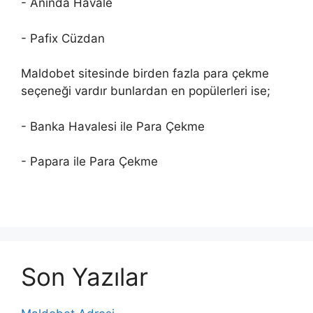
- Anında Havale
- Pafix Cüzdan
Maldobet sitesinde birden fazla para çekme
seçeneği vardır bunlardan en popülerleri ise;
- Banka Havalesi ile Para Çekme
- Papara ile Para Çekme
Son Yazılar