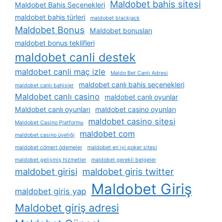
Maldobet bahis sitesi
Maldobet Bahis Seçenekleri
maldobet bahis türleri
maldobet blackjack
Maldobet Bonus
Maldobet bonusları
maldobet bonus teklifleri
maldobet canli destek
maldobet canli maç izle
Maldo Bet Canlı Adresi
maldobet canlı bahis seçenekleri
maldobet canlı bahisler
Maldobet canlı casino
maldobet canlı oyunlar
Maldobet canlı oyunları
maldobet casino oyunları
maldobet casino sitesi
Maldobet Casino Platformu
maldobet com
maldobet casino üyeliği
maldobet cömert ödemeler
maldobet en i̇yi poker sitesi
maldobet gelişmiş hizmetler
maldobet gerekli belgeler
maldobet girisi
maldobet giris twitter
Maldobet Giriş
maldobet giris yap
Maldobet giriş adresi