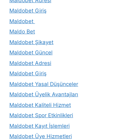
Maldobet Adresi
Maldobet Giriş
Maldobet
Maldo Bet
Maldobet Şikayet
Maldobet Güncel
Maldobet Adresi
Maldobet Giriş
Maldobet Yasal Düşünceler
Maldobet Üyelik Avantajları
Maldobet Kaliteli Hizmet
Maldobet Spor Etkinlikleri
Maldobet Kayıt İşlemleri
Maldobet Üye Hizmetleri