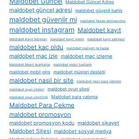
Maldobet Güncel
Maldobet Güncel Adres
maldobet güncel adresi
maldobet güvenli bahis
maldobet güvenlir mi
maldobet hesap aktivasyonu
maldobet instagram
Maldobet kayıt
Maldobet Kayıt Adımları
maldobet kayıt i̇şlemi
maldobet kayıt sekmesi
maldobet kaç oldu
maldobet maliyeti ne kadar
maldobet maç izle
maldobet maç izleme
Maldobet Mobil Avantajlar
maldobet mobil bağlantı
maldobet mobil giriş
maldobet müşteri desteği
maldobet nasil bir site
maldobet nasıl para yüklenir
maldobet oyun sitesi
maldobet oyun siteleri
Maldobet para yatırma
maldobet oyun çeşitliliği
Maldobet Para Çekme
maldobet promosyon
maldobet promosyon kodu
maldobet sikayet
Maldobet Sitesi
maldobet sosyal medya