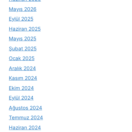
Mayıs 2026
Eylül 2025
Haziran 2025
Mayıs 2025
Şubat 2025
Ocak 2025
Aralık 2024
Kasım 2024
Ekim 2024
Eylül 2024
Ağustos 2024
Temmuz 2024
Haziran 2024