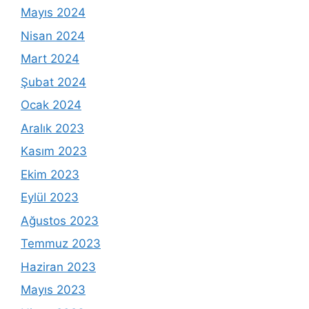
Mayıs 2024
Nisan 2024
Mart 2024
Şubat 2024
Ocak 2024
Aralık 2023
Kasım 2023
Ekim 2023
Eylül 2023
Ağustos 2023
Temmuz 2023
Haziran 2023
Mayıs 2023