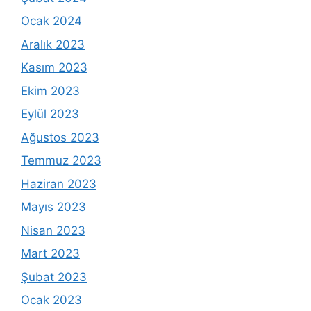
Ocak 2024
Aralık 2023
Kasım 2023
Ekim 2023
Eylül 2023
Ağustos 2023
Temmuz 2023
Haziran 2023
Mayıs 2023
Nisan 2023
Mart 2023
Şubat 2023
Ocak 2023