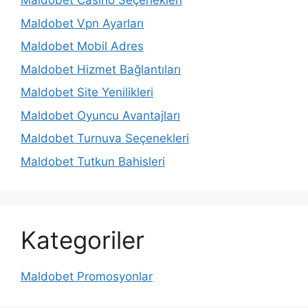
Maldobet Casino Seçenekleri
Maldobet Vpn Ayarları
Maldobet Mobil Adres
Maldobet Hizmet Bağlantıları
Maldobet Site Yenilikleri
Maldobet Oyuncu Avantajları
Maldobet Turnuva Seçenekleri
Maldobet Tutkun Bahisleri
Kategoriler
Maldobet Promosyonlar