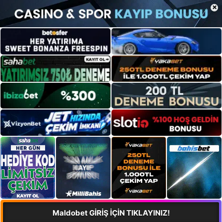
×
Maldobet GİRİŞ İÇİN TIKLAYINIZ!