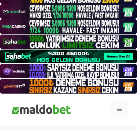
İçeriğe
atla
Menü