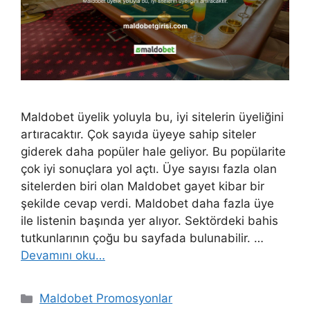
Maldobet üyelik yoluyla bu, iyi sitelerin üyeliğini
artıracaktır. Çok sayıda üyeye sahip siteler
giderek daha popüler hale geliyor. Bu popülarite
çok iyi sonuçlara yol açtı. Üye sayısı fazla olan
sitelerden biri olan Maldobet gayet kibar bir
şekilde cevap verdi. Maldobet daha fazla üye
ile listenin başında yer alıyor. Sektördeki bahis
tutkunlarının çoğu bu sayfada bulunabilir. …
Devamını oku…
Kategoriler
Maldobet Promosyonlar