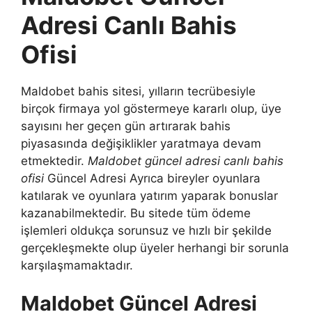
Adresi Canlı Bahis
Ofisi
Maldobet bahis sitesi, yılların tecrübesiyle
birçok firmaya yol göstermeye kararlı olup, üye
sayısını her geçen gün artırarak bahis
piyasasında değişiklikler yaratmaya devam
etmektedir.
Maldobet güncel adresi canlı bahis
ofisi
Güncel Adresi Ayrıca bireyler oyunlara
katılarak ve oyunlara yatırım yaparak bonuslar
kazanabilmektedir. Bu sitede tüm ödeme
işlemleri oldukça sorunsuz ve hızlı bir şekilde
gerçekleşmekte olup üyeler herhangi bir sorunla
karşılaşmamaktadır.
Maldobet Güncel Adresi