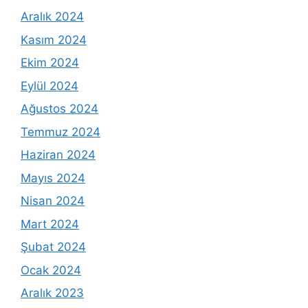
Aralık 2024
Kasım 2024
Ekim 2024
Eylül 2024
Ağustos 2024
Temmuz 2024
Haziran 2024
Mayıs 2024
Nisan 2024
Mart 2024
Şubat 2024
Ocak 2024
Aralık 2023