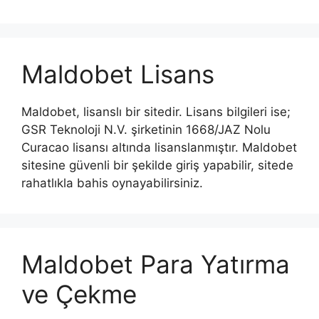
Maldobet Lisans
Maldobet, lisanslı bir sitedir. Lisans bilgileri ise;
GSR Teknoloji N.V. şirketinin 1668/JAZ Nolu
Curacao lisansı altında lisanslanmıştır. Maldobet
sitesine güvenli bir şekilde giriş yapabilir, sitede
rahatlıkla bahis oynayabilirsiniz.
Maldobet Para Yatırma
ve Çekme