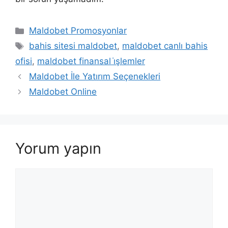
Kategoriler
Maldobet Promosyonlar
Etiketler
bahis sitesi maldobet
,
maldobet canlı bahis
ofisi
,
maldobet finansal i̇şlemler
Maldobet İle Yatırım Seçenekleri
Maldobet Online
Yorum yapın
Yorum