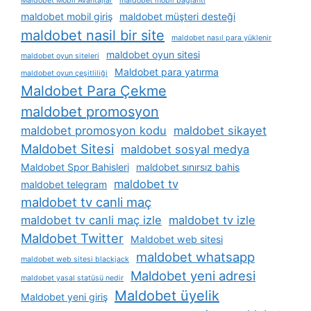
Maldobet Mobil Avantajlar
maldobet mobil bağlantı
maldobet mobil giriş
maldobet müşteri desteği
maldobet nasil bir site
maldobet nasıl para yüklenir
maldobet oyun sitesi
maldobet oyun siteleri
Maldobet para yatırma
maldobet oyun çeşitliliği
Maldobet Para Çekme
maldobet promosyon
maldobet promosyon kodu
maldobet sikayet
Maldobet Sitesi
maldobet sosyal medya
Maldobet Spor Bahisleri
maldobet sınırsız bahis
maldobet tv
maldobet telegram
maldobet tv canli maç
maldobet tv canli maç izle
maldobet tv izle
Maldobet Twitter
Maldobet web sitesi
maldobet whatsapp
maldobet web sitesi blackjack
Maldobet yeni adresi
maldobet yasal statüsü nedir
Maldobet üyelik
Maldobet yeni giriş