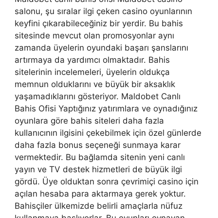
salonu, şu sıralar ilgi çeken casino oyunlarının
keyfini çıkarabileceğiniz bir yerdir. Bu bahis
sitesinde mevcut olan promosyonlar aynı
zamanda üyelerin oyundaki başarı şanslarını
artırmaya da yardımcı olmaktadır. Bahis
sitelerinin incelemeleri, üyelerin oldukça
memnun olduklarını ve büyük bir aksaklık
yaşamadıklarını gösteriyor. Maldobet Canlı
Bahis Ofisi Yaptığınız yatırımlara ve oynadığınız
oyunlara göre bahis siteleri daha fazla
kullanıcının ilgisini çekebilmek için özel günlerde
daha fazla bonus seçeneği sunmaya karar
vermektedir. Bu bağlamda sitenin yeni canlı
yayın ve TV destek hizmetleri de büyük ilgi
gördü. Üye olduktan sonra çevrimiçi casino için
açılan hesaba para aktarmaya gerek yoktur.
Bahisçiler ülkemizde belirli amaçlarla nüfuz