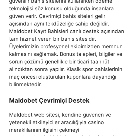
güvenilir bahis sitelerini kullanırken ödeme
teknolojisi söz konusu olduğunda insanlara
güven verir. Çevrimiçi bahis siteleri gelir
açısından aynı tekdüzeliğe sahip değildir.
Maldobet Kayıt Bahisleri canlı destek açısından
tam hizmet veren bir bahis sitesidir.
Üyelerimizin profesyonel ekibimizden memnun
kalmasını sağlamak. Bonus talepleri, bilgiler ve
sorun çözümü genellikle bir ticari taahhüt
alındıktan sonra yapılır. Klasik spor bahislerinin
maç öncesi oluşturulan kuponlara dayandığı
bilinmektedir.
Maldobet Çevrimiçi Destek
Maldobet web sitesi, kendine güvenen ve
yetenekli etkileyiciler aracılığıyla casino
meraklılarının ilgisini çekmeyi