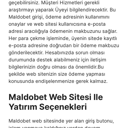
geçebilirsiniz. Müşteri Hizmetleri gerekli
araştırmayı yaparak Üyeyi bilgilendirecektir. Bu
Maldobet girişi, ödeme adresinin kullanımını
onaylar ve web sitesi kullanıcısına e-posta
adresi aracılığıyla ödemenin makbuzunu sağlar.
Her para çekme işleminde, üyenin sitede kayıtlı
e-posta adresine doğrudan bir ödeme makbuzu
gönderilecektir. Hesabınızda sorun olması
durumunda destek alabilmeniz için iletişim
bilgilerinizin doğru olması da önemlidir.Bu
şekilde web sitenizin size ödeme yapması
konusunda endişelenmenize gerek kalmaz.
Maldobet Web Sitesi Ile
Yatırım Seçenekleri
Maldobet web sitesinde yer alan giriş butonu,
işlem yapmaya kaldığınız yerden devam