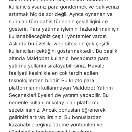
kullanıcısıysanız para göndermek ve bakiyenizi
artırmak hiç de zor değil. Ayrıca oynanan ve
sunulan tüm bahis türlerinin çeşitliliğini de
gösterir. Para yatırma işlemini hızlandırmak için
kullanabileceğiniz çeşitli yöntemler vardır.
Aslında bu özellik, web sitesinin çok çeşitli
kullanıcıları çektiğini göstermektedir. Bu başlık
altında Maldobet kullanıcı hesabınıza para
yatırma yollarını sıralayabilirsiniz. Havale
faaliyeti kesinlikle en çok tercih edilen
teknolojilerden biridir. Bu kripto para
platformlarını kullanmayan Maldobet Yatırım
Seçenekleri üyeleri de yatırım yapabilir. Bu
nedenle kullanımı kolay olan platformu
seçebilirsiniz. Ancak bonusları öğrenerek
gelirinizi artırabilirsiniz. Bu bonuslardan
kazanabileceğiniz ödeme yöntemleri ve