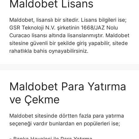
Maldobet Lisans
Maldobet, lisanslı bir sitedir. Lisans bilgileri ise;
GSR Teknoloji N.V. şirketinin 1668/JAZ Nolu
Curacao lisansı altında lisanslanmıştır. Maldobet
sitesine güvenli bir şekilde giriş yapabilir, sitede
rahatlıkla bahis oynayabilirsiniz.
Maldobet Para Yatırma
ve Çekme
Maldobet sitesinde dörtten fazla para yatırma
seçeneği vardır bunlardan en popülerleri ise;