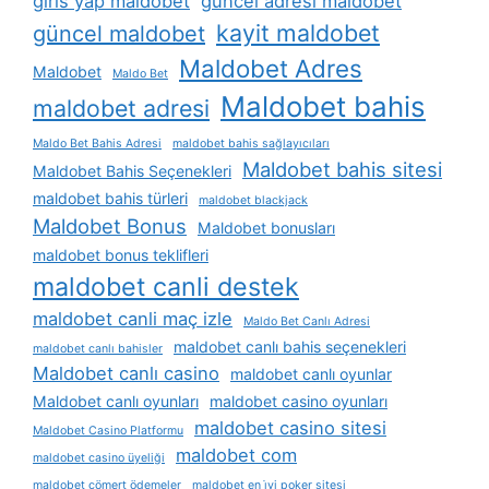
giris yap maldobet
güncel adresi maldobet
kayit maldobet
güncel maldobet
Maldobet Adres
Maldobet
Maldo Bet
Maldobet bahis
maldobet adresi
Maldo Bet Bahis Adresi
maldobet bahis sağlayıcıları
Maldobet bahis sitesi
Maldobet Bahis Seçenekleri
maldobet bahis türleri
maldobet blackjack
Maldobet Bonus
Maldobet bonusları
maldobet bonus teklifleri
maldobet canli destek
maldobet canli maç izle
Maldo Bet Canlı Adresi
maldobet canlı bahis seçenekleri
maldobet canlı bahisler
Maldobet canlı casino
maldobet canlı oyunlar
Maldobet canlı oyunları
maldobet casino oyunları
maldobet casino sitesi
Maldobet Casino Platformu
maldobet com
maldobet casino üyeliği
maldobet cömert ödemeler
maldobet en i̇yi poker sitesi