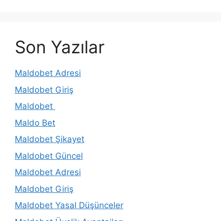
Son Yazılar
Maldobet Adresi
Maldobet Giriş
Maldobet
Maldo Bet
Maldobet Şikayet
Maldobet Güncel
Maldobet Adresi
Maldobet Giriş
Maldobet Yasal Düşünceler