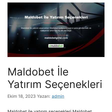
Maldobet İle
Yatırım Seçenekleri
Ekim 18, 2023
Yazarı:
admin
Maldobet ile yatırım seçenekleri Maldobet