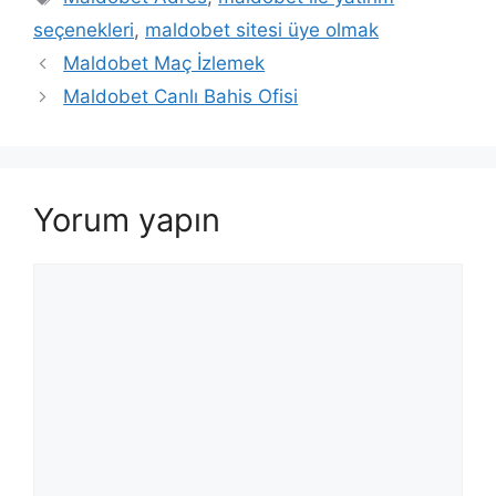
seçenekleri
,
maldobet sitesi üye olmak
Maldobet Maç İzlemek
Maldobet Canlı Bahis Ofisi
Yorum yapın
Yorum