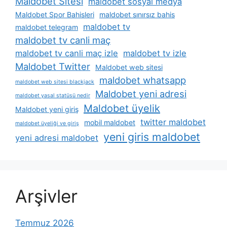
Maldobet Sitesi
maldobet sosyal medya
Maldobet Spor Bahisleri
maldobet sınırsız bahis
maldobet tv
maldobet telegram
maldobet tv canli maç
maldobet tv canli maç izle
maldobet tv izle
Maldobet Twitter
Maldobet web sitesi
maldobet whatsapp
maldobet web sitesi blackjack
Maldobet yeni adresi
maldobet yasal statüsü nedir
Maldobet üyelik
Maldobet yeni giriş
twitter maldobet
mobil maldobet
maldobet üyeliği ve giriş
yeni giris maldobet
yeni adresi maldobet
Arşivler
Temmuz 2026