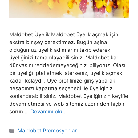
Maldobet Üyelik Maldobet üyelik açmak için
ekstra bir şey gerektirmez. Bugün aşina
olduğumuz üyelik adımlarını takip ederek
üyeliğinizi tamamlayabilirsiniz. Maldobet karlı
dünyasını reddedemeyeceğinizi biliyoruz. Olası
bir üyeliği iptal etmek isterseniz, üyelik açmak
kadar kolaydır. Üye profilinize giriş yaparak
hesabınızı kapatma seçeneği ile üyeliğinizi
sonlandırabilirsiniz. Maldobet üyeliğinizin keyifle
devam etmesi ve web sitemiz üzerinden hiçbir
sorun …
Devamını oku…
Kategoriler
Maldobet Promosyonlar