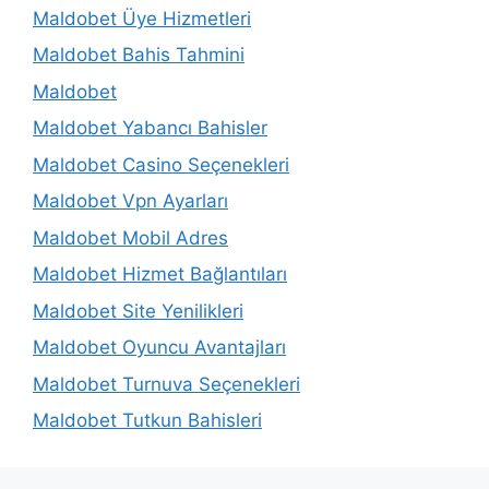
Maldobet Üye Hizmetleri
Maldobet Bahis Tahmini
Maldobet
Maldobet Yabancı Bahisler
Maldobet Casino Seçenekleri
Maldobet Vpn Ayarları
Maldobet Mobil Adres
Maldobet Hizmet Bağlantıları
Maldobet Site Yenilikleri
Maldobet Oyuncu Avantajları
Maldobet Turnuva Seçenekleri
Maldobet Tutkun Bahisleri