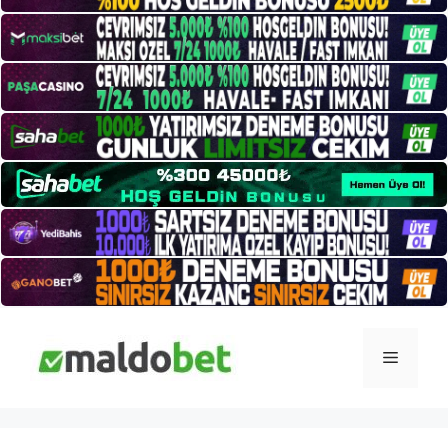
İçeriğe
atla
Menü