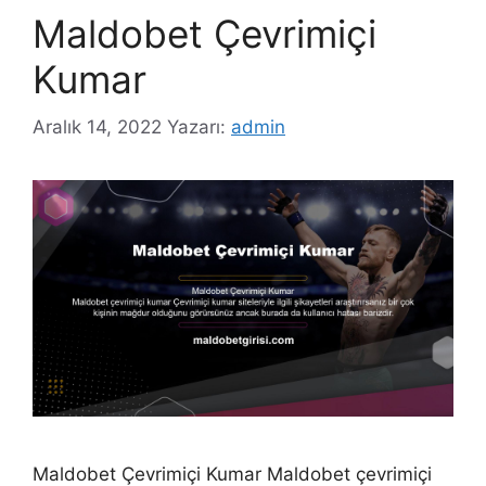
Maldobet Çevrimiçi
Kumar
Aralık 14, 2022
Yazarı:
admin
Maldobet Çevrimiçi Kumar Maldobet çevrimiçi