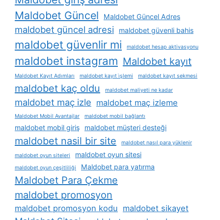
Maldobet Güncel
Maldobet Güncel Adres
maldobet güncel adresi
maldobet güvenli bahis
maldobet güvenlir mi
maldobet hesap aktivasyonu
maldobet instagram
Maldobet kayıt
Maldobet Kayıt Adımları
maldobet kayıt i̇şlemi
maldobet kayıt sekmesi
maldobet kaç oldu
maldobet maliyeti ne kadar
maldobet maç izle
maldobet maç izleme
Maldobet Mobil Avantajlar
maldobet mobil bağlantı
maldobet mobil giriş
maldobet müşteri desteği
maldobet nasil bir site
maldobet nasıl para yüklenir
maldobet oyun sitesi
maldobet oyun siteleri
Maldobet para yatırma
maldobet oyun çeşitliliği
Maldobet Para Çekme
maldobet promosyon
maldobet promosyon kodu
maldobet sikayet