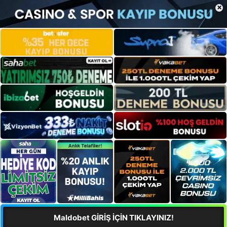
×
Maldobet GİRİŞ İÇİN TIKLAYINIZ!