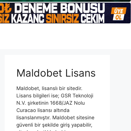
Maldobet Lisans
Maldobet, lisanslı bir sitedir.
Lisans bilgileri ise; GSR Teknoloji
N.V. şirketinin 1668/JAZ Nolu
Curacao lisansı altında
lisanslanmıştır. Maldobet sitesine
güvenli bir şekilde giriş yapabilir,