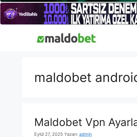
İçeriğe
atla
maldobet android
Maldobet Vpn Ayarla
Eylül 27, 2025
Yazarı:
admin