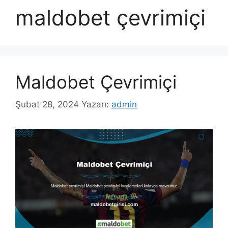
maldobet çevrimiçi
Maldobet Çevrimiçi
Şubat 28, 2024
Yazarı:
admin