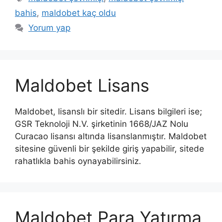
bahis
,
maldobet kaç oldu
Yorum yap
Maldobet Lisans
Maldobet, lisanslı bir sitedir. Lisans bilgileri ise;
GSR Teknoloji N.V. şirketinin 1668/JAZ Nolu
Curacao lisansı altında lisanslanmıştır. Maldobet
sitesine güvenli bir şekilde giriş yapabilir, sitede
rahatlıkla bahis oynayabilirsiniz.
Maldobet Para Yatırma