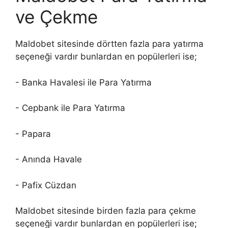
ve Çekme
Maldobet sitesinde dörtten fazla para yatırma
seçeneği vardır bunlardan en popülerleri ise;
- Banka Havalesi ile Para Yatırma
- Cepbank ile Para Yatırma
- Papara
- Anında Havale
- Pafix Cüzdan
Maldobet sitesinde birden fazla para çekme
seçeneği vardır bunlardan en popülerleri ise;